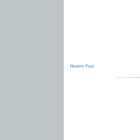
Neuerer Post