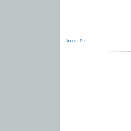
Neuerer Post