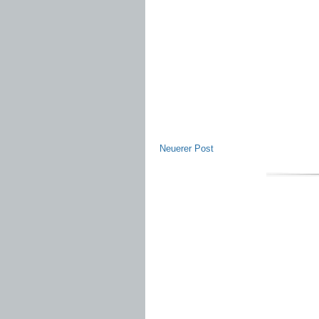
Neuerer Post