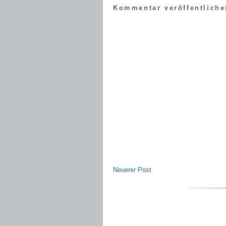
Kommentar veröffentliche
Neuerer Post