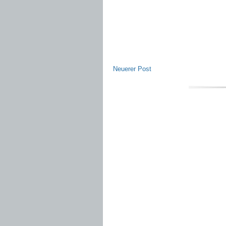
Neuerer Post