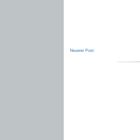
Neuerer Post