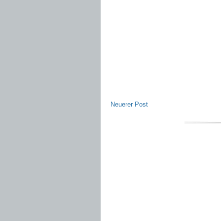
Neuerer Post