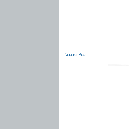
Neuerer Post