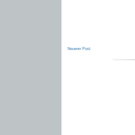
Neuerer Post