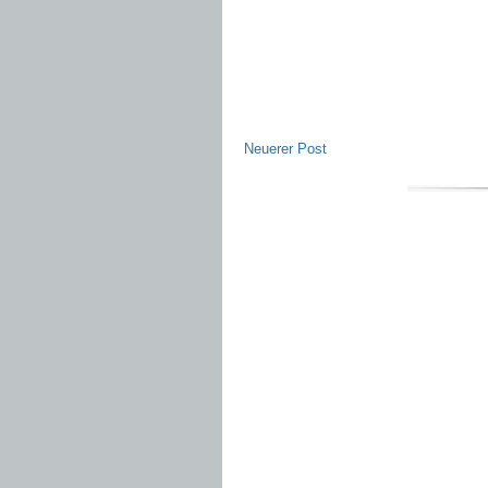
Neuerer Post