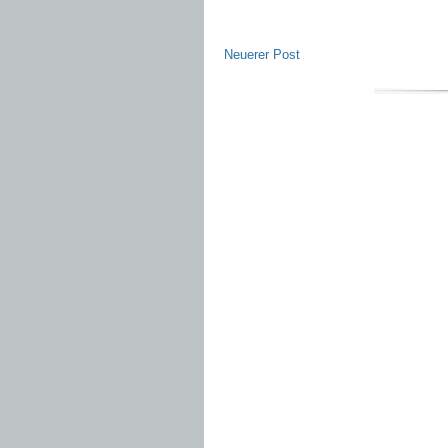
Neuerer Post