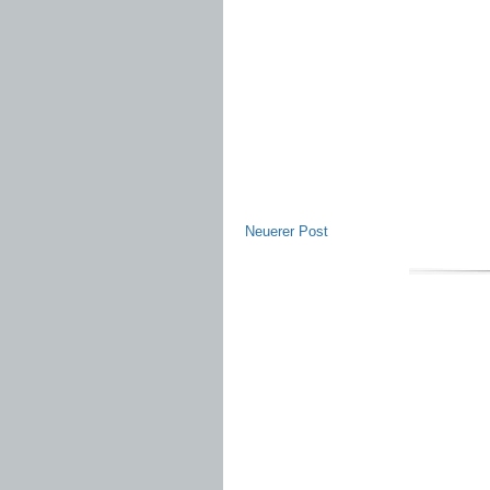
Neuerer Post