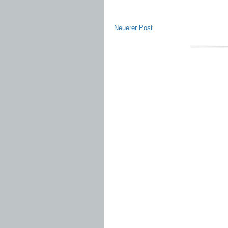
Neuerer Post