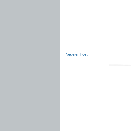
Neuerer Post