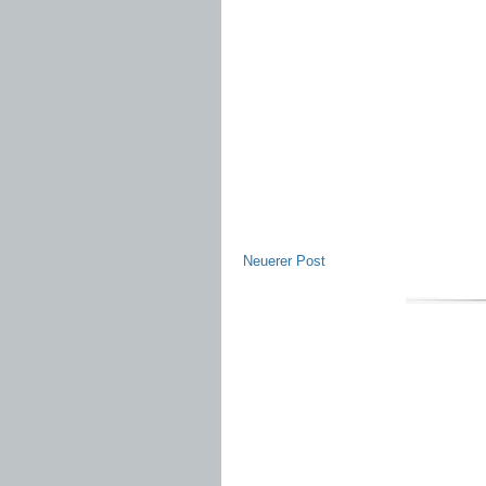
Neuerer Post